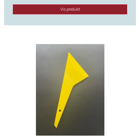
Vis produkt