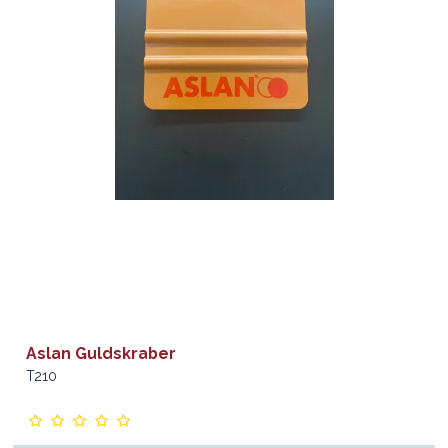
Aslan Guldskraber
T210