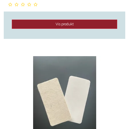
Vis produkt