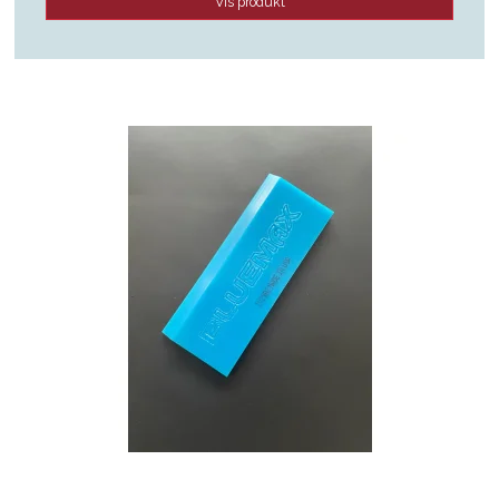
Vis produkt