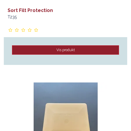
Sort Filt Protection
T235
Vis produkt