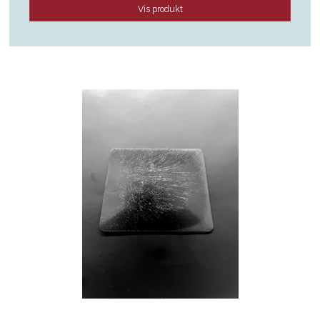
Vis produkt