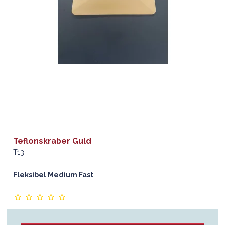
Teflonskraber Guld
T13
Fleksibel Medium Fast