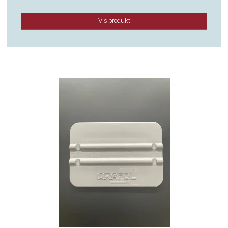
Vis produkt