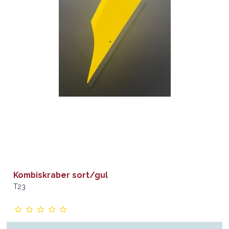
Kombiskraber sort/gul
T23