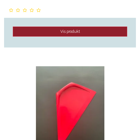
Vis produkt